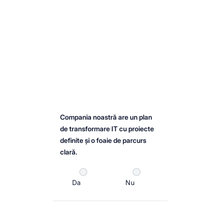
Compania noastră are un plan
de transformare IT cu proiecte
definite și o foaie de parcurs
clară.
Da
Nu