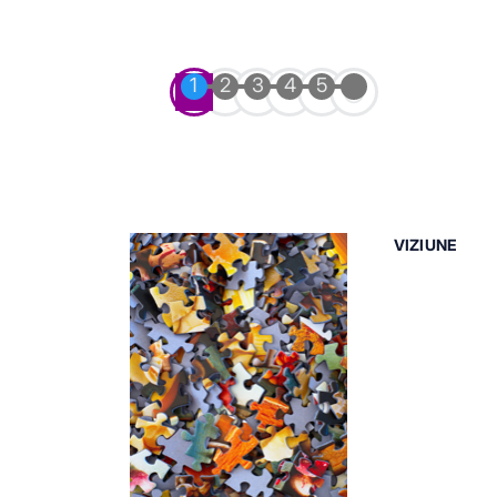
VIZIUNE