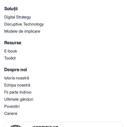
Soluții
Digital Strategy
Disruptive Technology
Modele de implicare
Resurse
E-book
Toolkit
Despre noi
Istoria noastră
Echipa noastră
Fii parte Indrivo
Ultimele gânduri
Povestiri
Cariere