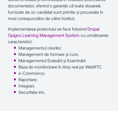
documentelor, oferind o garanție că toate dosarele
furnizate de un candidat sunt primite și procesate în
mod corespunzător de către Institut.
Implementarea proiectului se face folosind
Drupal
Opigno Learning Management System
cu următoarele
caracteristici:
Managementul rolurilor;
Management de formare și curs;
Managementul Evaluării și Examinării
Baza de monitorizare în timp real pe WebRTC
e-Commerce;
Raportare;
Integrari;
Securitate etc.