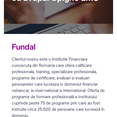
Fundal
Clientul nostru este o Institutie Financiara
cunoscuta din Romania care ofera calificare
profesionala, training, specializare profesionala,
programe de certificare, evaluari si evaluari
persoanelor care lucreaza in domeniul financiar
nebancar, la nivel national si international. Oferta de
programe de formare profesională a Institutului
cuprinde peste 75 de programe prin care au fost
instruite circa 25.500 de persoane care lucrează în
domeniu.