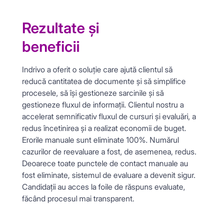
Rezultate și
beneficii
Indrivo a oferit o soluție care ajută clientul să
reducă cantitatea de documente și să simplifice
procesele, să își gestioneze sarcinile și să
gestioneze fluxul de informații. Clientul nostru a
accelerat semnificativ fluxul de cursuri și evaluări, a
redus încetinirea și a realizat economii de buget.
Erorile manuale sunt eliminate 100%. Numărul
cazurilor de reevaluare a fost, de asemenea, redus.
Deoarece toate punctele de contact manuale au
fost eliminate, sistemul de evaluare a devenit sigur.
Candidații au acces la foile de răspuns evaluate,
făcând procesul mai transparent.