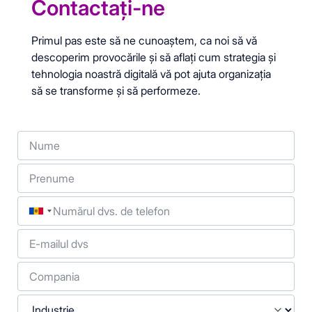
Contactaţi-ne
Primul pas este să ne cunoaștem, ca noi să vă
descoperim provocările și să aflați cum strategia și
tehnologia noastră digitală vă pot ajuta organizația
să se transforme și să performeze.
Nume
Prenume
Telefon
E-mailul dvs
Compania
Industrie